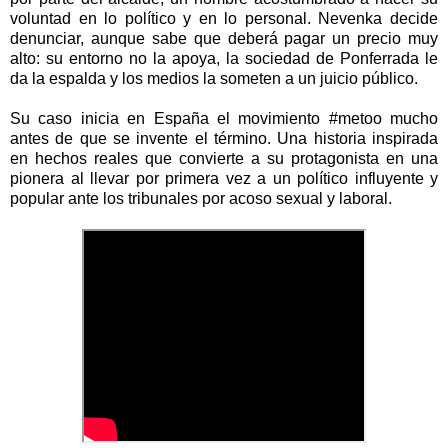
voluntad en lo político y en lo personal. Nevenka decide
denunciar, aunque sabe que deberá pagar un precio muy
alto: su entorno no la apoya, la sociedad de Ponferrada le
da la espalda y los medios la someten a un juicio público.
Su caso inicia en España el movimiento #metoo mucho
antes de que se invente el término. Una historia inspirada
en hechos reales que convierte a su protagonista en una
pionera al llevar por primera vez a un político influyente y
popular ante los tribunales por acoso sexual y laboral.