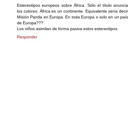
Estereotipos europeos sobre África. Sólo el título anuncia
los colores: África es un continente. Equivalente sería decir
Misión Panda en Europa. En toda Europa o solo en un país
de Europa???
Los niños asimilan de forma pasiva estos estereotipos.
Responder