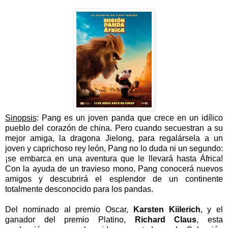
Sinopsis
: Pang es un joven panda que crece en un idílico
pueblo del corazón de china. Pero cuando secuestran a su
mejor amiga, la dragona Jielong, para regalársela a un
joven y caprichoso rey león, Pang no lo duda ni un segundo:
¡se embarca en una aventura que le llevará hasta África!
Con la ayuda de un travieso mono, Pang conocerá nuevos
amigos y descubrirá el esplendor de un continente
totalmente desconocido para los pandas.
Del nominado al premio Oscar,
Karsten Kiilerich
, y el
ganador del premio Platino,
Richard Claus
, esta