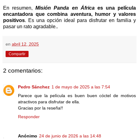
En resumen,
Misión Panda en África
es una película
encantadora que combina aventura, humor y valores
positivos
. Es una opción ideal para disfrutar en familia y
pasar un rato agradable..
en
abril 12, 2025
Compartir
2 comentarios:
Pedro Sánchez
1 de mayo de 2025 a las 7:54
Parece que la película es buen buen cóctel de motivos
atractivos para disfrutar de ella.
Gracias por la reseña!!
Responder
Anónimo
24 de junio de 2026 a las 14:48