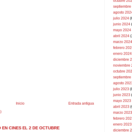
octubre 20
septiembre
agosto 202
julio 2024
(
junio 2024
mayo 2024
abril 2024
(
marzo 202
febrero 20
enero 2024
diciembre 
noviembre 
octubre 20
septiembre
agosto 202
julio 2023
(
junio 2023
mayo 2023
Inicio
Entrada antigua
abril 2023
(
)
marzo 202
febrero 20
enero 2023
 EN CINES EL 2 DE OCTUBRE
diciembre 