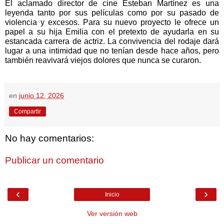
El aclamado director de cine Esteban Martínez es una
leyenda tanto por sus películas como por su pasado de
violencia y excesos. Para su nuevo proyecto le ofrece un
papel a su hija Emilia con el pretexto de ayudarla en su
estancada carrera de actriz. La convivencia del rodaje dará
lugar a una intimidad que no tenían desde hace años, pero
también reavivará viejos dolores que nunca se curaron.
en
junio 12, 2026
Compartir
No hay comentarios:
Publicar un comentario
‹
›
Inicio
Ver versión web