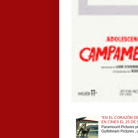
"EN EL CORAZÓN DE
EN CINES EL 25 DE
Paramount Pictures p
Gulfstream Pictures , 