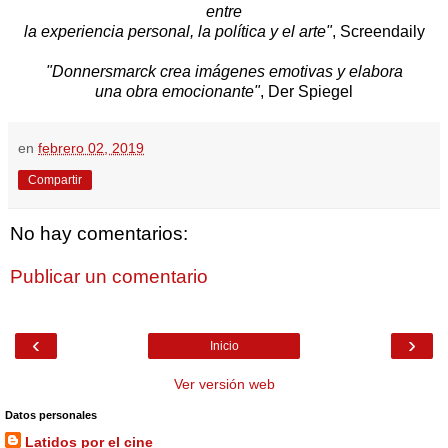
entre
la experiencia personal, la política y el arte"
, Screendaily
"Donnersmarck crea imágenes emotivas y elabora
una obra emocionante"
, Der Spiegel
en
febrero 02, 2019
Compartir
No hay comentarios:
Publicar un comentario
‹
›
Inicio
Ver versión web
Datos personales
Latidos por el cine