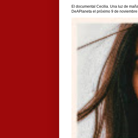
El documental Cecilia. Una luz de maña
DeAPlaneta el próximo 9 de noviembre ,