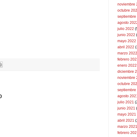
noviembre 
octubre 20
septiembre
agosto 202
julio 2022
(
junio 2022
(
mayo 2022
abril 2022
(
marzo 202
febrero 20
enero 2022
diciembre 
noviembre 
octubre 20
septiembre
o
agosto 202
julio 2021
(
junio 2021
mayo 2021
abril 2021
(
marzo 202
febrero 20