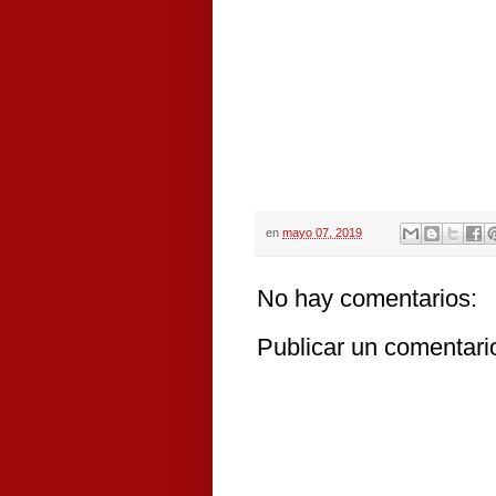
en
mayo 07, 2019
No hay comentarios:
Publicar un comentari