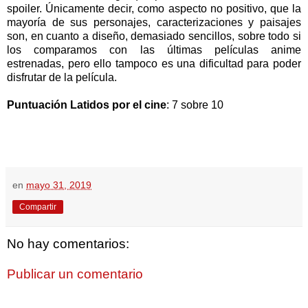
spoiler. Únicamente decir, como aspecto no positivo, que la
mayoría de sus personajes, caracterizaciones y paisajes
son, en cuanto a diseño, demasiado sencillos, sobre todo si
los comparamos con las últimas películas anime
estrenadas, pero ello tampoco es una dificultad para poder
disfrutar de la película.
Puntuación Latidos por el cine
: 7 sobre 10
en
mayo 31, 2019
Compartir
No hay comentarios:
Publicar un comentario