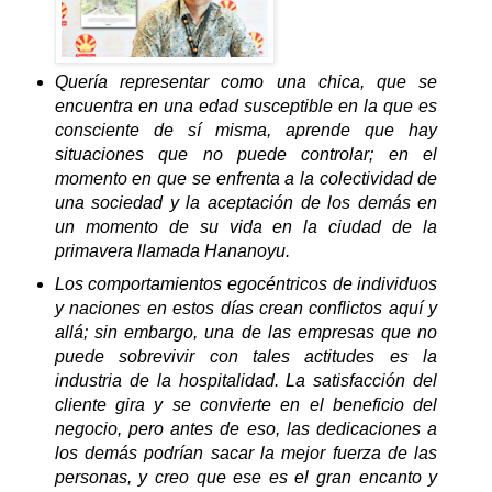
Quería representar como una chica, que se
encuentra en una edad susceptible en la que es
consciente de sí misma, aprende que hay
situaciones que no puede controlar; en el
momento en que se enfrenta a la colectividad de
una sociedad y la aceptación de los demás en
un momento de su vida en la ciudad de la
primavera llamada Hananoyu.
Los comportamientos egocéntricos de individuos
y naciones en estos días crean conflictos aquí y
allá; sin embargo, una de las empresas que no
puede sobrevivir con tales actitudes es la
industria de la hospitalidad. La satisfacción del
cliente gira y se convierte en el beneficio del
negocio, pero antes de eso, las dedicaciones a
los demás podrían sacar la mejor fuerza de las
personas, y creo que ese es el gran encanto y