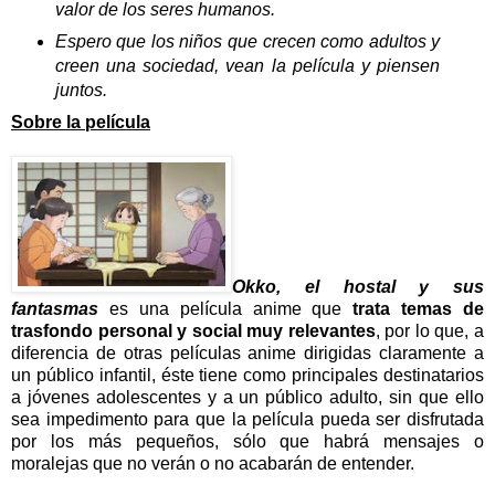
valor de los seres humanos.
Espero que los niños que crecen como adultos y
creen una sociedad, vean la película y piensen
juntos.
Sobre la película
Okko, el hostal y sus
fantasmas
es una película anime que
trata temas de
trasfondo personal y social muy relevantes
, por lo que, a
diferencia de otras películas anime dirigidas claramente a
un público infantil, éste tiene como principales destinatarios
a jóvenes adolescentes y a un público adulto, sin que ello
sea impedimento para que la película pueda ser disfrutada
por los más pequeños, sólo que habrá mensajes o
moralejas que no verán o no acabarán de entender.