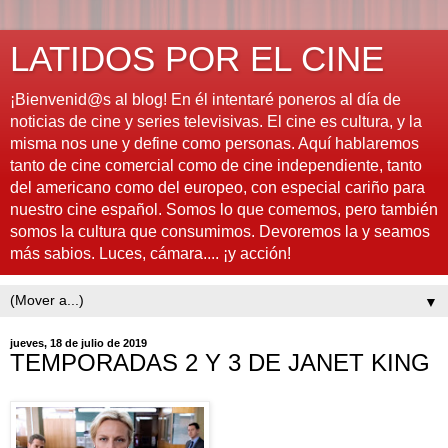
LATIDOS POR EL CINE
¡Bienvenid@s al blog! En él intentaré poneros al día de
noticias de cine y series televisivas. El cine es cultura, y la
misma nos une y define como personas. Aquí hablaremos
tanto de cine comercial como de cine independiente, tanto
del americano como del europeo, con especial cariño para
nuestro cine español. Somos lo que comemos, pero también
somos la cultura que consumimos. Devoremos la y seamos
más sabios. Luces, cámara.... ¡y acción!
▼
jueves, 18 de julio de 2019
TEMPORADAS 2 Y 3 DE JANET KING