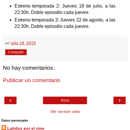
Estreno temporada 2: Jueves 18 de julio, a las
22:30h. Doble episodio cada jueves
Estreno temporada 3: Jueves 22 de agosto, a las
22:30h. Doble episodio cada jueves
en
julio 18, 2019
Compartir
No hay comentarios:
Publicar un comentario
‹
›
Inicio
Ver versión web
Datos personales
Latidos por el cine