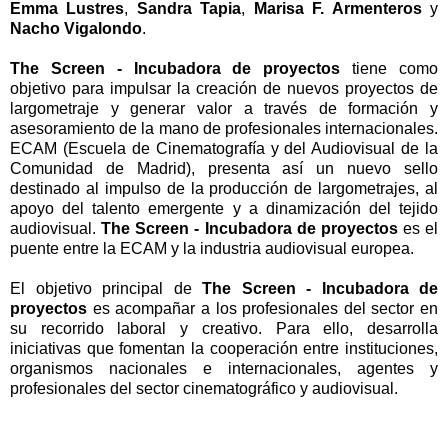
Emma Lustres
,
Sandra Tapia
,
Marisa F. Armenteros
y
Nacho Vigalondo
.
The Screen - Incubadora de proyectos
tiene como
objetivo para impulsar la creación de nuevos proyectos de
largometraje y generar valor a través de formación y
asesoramiento de la mano de profesionales internacionales.
ECAM (Escuela de Cinematografía y del Audiovisual de la
Comunidad de Madrid), presenta así un nuevo sello
destinado al impulso de la producción de largometrajes, al
apoyo del talento emergente y a dinamización del tejido
audiovisual.
The Screen - Incubadora de proyectos
es el
puente entre la ECAM y la industria audiovisual europea.
El objetivo principal de
The Screen - Incubadora de
proyectos
es acompañar a los profesionales del sector en
su recorrido laboral y creativo. Para ello, desarrolla
iniciativas que fomentan la cooperación entre instituciones,
organismos nacionales e internacionales, agentes y
profesionales del sector cinematográfico y audiovisual.