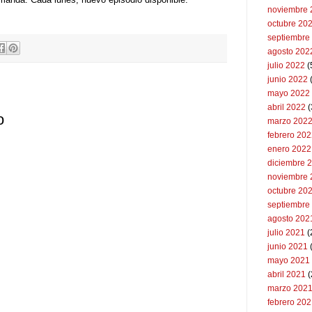
noviembre 
octubre 20
septiembre
agosto 202
julio 2022
(
junio 2022
(
mayo 2022
abril 2022
(
o
marzo 202
febrero 20
enero 2022
diciembre 
noviembre 
octubre 20
septiembre
agosto 202
julio 2021
(
junio 2021
mayo 2021
abril 2021
(
marzo 202
febrero 20