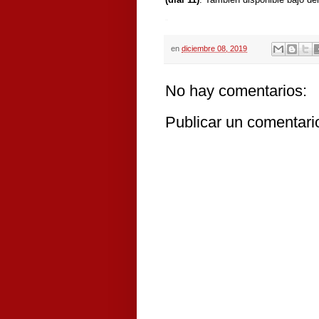
en
diciembre 08, 2019
No hay comentarios:
Publicar un comentari