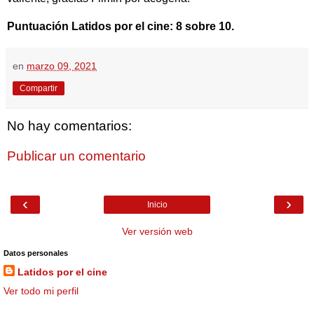
Puntuación Latidos por el cine
: 8 sobre 10.
en
marzo 09, 2021
Compartir
No hay comentarios:
Publicar un comentario
‹
›
Inicio
Ver versión web
Datos personales
Latidos por el cine
Ver todo mi perfil