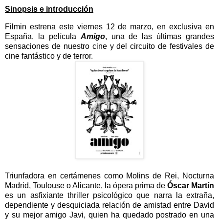
Sinopsis e introducción
Filmin estrena este viernes 12 de marzo, en exclusiva en
España, la película
Amigo
, una de las últimas grandes
sensaciones de nuestro cine y del circuito de festivales de
cine fantástico y de terror.
Triunfadora en certámenes como Molins de Rei, Nocturna
Madrid, Toulouse o Alicante, la ópera prima de
Óscar Martín
es un asfixiante thriller psicológico que narra la extraña,
dependiente y desquiciada relación de amistad entre David
y su mejor amigo Javi, quien ha quedado postrado en una