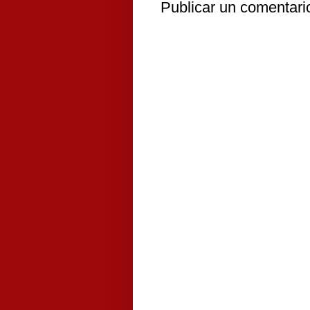
Publicar un comentari