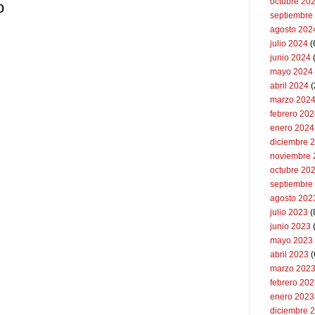
octubre 20
o
septiembre
agosto 202
julio 2024
(
junio 2024
mayo 2024
abril 2024
(
marzo 202
febrero 20
enero 2024
diciembre 
noviembre 
octubre 20
septiembre
agosto 202
julio 2023
(
junio 2023
mayo 2023
abril 2023
(
marzo 202
febrero 20
enero 2023
diciembre 