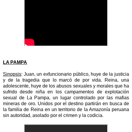
LA PAMPA
Sinopsis
: Juan, un exfuncionario público, huye de la justicia
y de la tragedia que lo marcó de por vida. Reina, una
adolescente, huye de los abusos sexuales y morales que ha
sufrido desde niña en los campamentos de explotación
sexual de La Pampa, un lugar controlado por las mafias
mineras de oro. Unidos por el destino partirán en busca de
la familia de Reina en un territorio de la Amazonía peruana
sin autoridad, asolado por el crimen y la codicia.