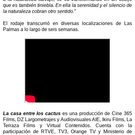
que es también tiniebla. En ella la serenidad y el silencio de
la naturaleza cobran otro sentido.”
El rodaje transcurrió en diversas localizaciones de Las
Palmas a lo largo de seis semanas.
La casa entre los cactus
es una producción de Cine 365
Films, DZ Largometrajes y Audiovisuales AIE, Ikiru Films, La
Terraza Films y Virtual Contenidos. Cuenta con la
participación de RTVE, TV3, Orange TV y Ministerio de