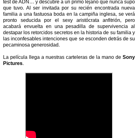
test de ADN… y descubre a un primo lejano que nunca supo
que tuvo. Al ser invitada por su recién encontrada nueva
familia a una fastuosa boda en la campiña inglesa, se verá
pronto seducida por el sexy aristócrata anfitrión, pero
acabará envuelta en una pesadilla de supervivencia al
destapar los retorcidos secretos en la historia de su familia y
las inconfesables intenciones que se esconden detrás de su
pecaminosa generosidad.
La película llega a nuestras carteleras de la mano de
Sony
Pictures
.