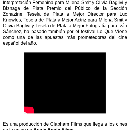
Interpretación Femenina para Milena Smit y Olivia Baglivi y
Biznaga de Plata Premio del Público de la Sección
Zonazine, Tesela de Plata a Mejor Director para Luc
Knowles, Tesela de Plata a Mejor Actriz para Milena Smit y
Olivia Baglivi y Tesela de Plata a Mejor Fotografía para Iván
Sánchez, ha pasado también por el festival Lo Que Viene
como una de las apuestas más prometedoras del cine
español del año.
Es una producción de Clapham Films que llega a los cines
de la mano de
Begin Again Films
.