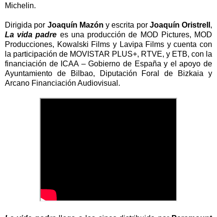
Michelin.
Dirigida por
Joaquín Mazón
y escrita por
Joaquín Oristrell
,
La vida padre
es una producción de MOD Pictures, MOD
Producciones, Kowalski Films y Lavipa Films y cuenta con
la participación de MOVISTAR PLUS+, RTVE, y ETB, con la
financiación de ICAA – Gobierno de España y el apoyo de
Ayuntamiento de Bilbao, Diputación Foral de Bizkaia y
Arcano Financiación Audiovisual.