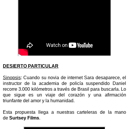
DESIERTO PARTICULAR
Sinopsis
: Cuando su novia de internet Sara desaparece, el
instructor de la academia de policía suspendido Daniel
recorre 3.000 kilómetros a través de Brasil para buscarla. Lo
que sigue es un viaje del corazón y una afirmación
triunfante del amor y la humanidad.
Esta propuesta llega a nuestras carteleras de la mano
de
Surtsey Films
.