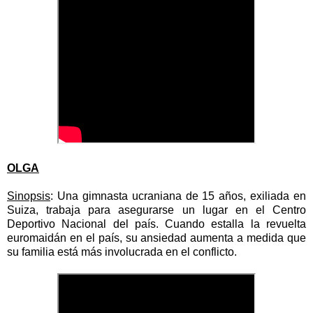
OLGA
Sinopsis
: Una gimnasta ucraniana de 15 años, exiliada en
Suiza, trabaja para asegurarse un lugar en el Centro
Deportivo Nacional del país. Cuando estalla la revuelta
euromaidán en el país, su ansiedad aumenta a medida que
su familia está más involucrada en el conflicto.