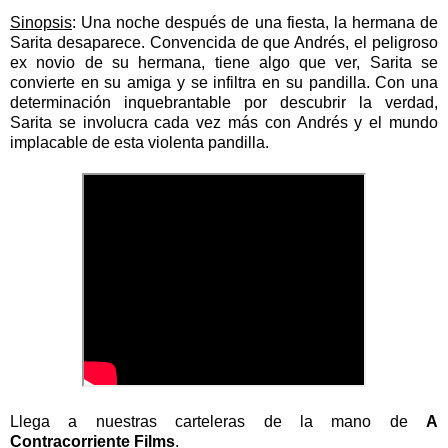
Sinopsis
:
Una noche después de una fiesta, la hermana de
Sarita desaparece. Convencida de que Andrés, el peligroso
ex novio de su hermana, tiene algo que ver, Sarita se
convierte en su amiga y se infiltra en su pandilla. Con una
determinación inquebrantable por descubrir la verdad,
Sarita se involucra cada vez más con Andrés y el mundo
implacable de esta violenta pandilla.
Llega a nuestras carteleras de la mano de
A
Contracorriente Films
.