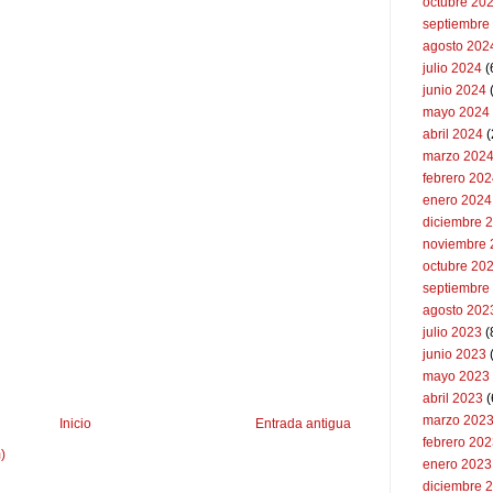
octubre 20
septiembre
agosto 202
julio 2024
(
junio 2024
mayo 2024
abril 2024
(
marzo 202
febrero 20
enero 2024
diciembre 
noviembre 
octubre 20
septiembre
agosto 202
julio 2023
(
junio 2023
mayo 2023
abril 2023
(
marzo 202
Inicio
Entrada antigua
febrero 20
)
enero 2023
diciembre 