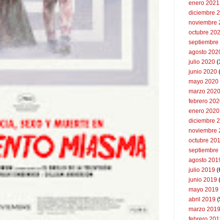
enero 2021
diciembre 
noviembre 
octubre 20
septiembre
agosto 202
julio 2020
(
junio 2020
mayo 2020
marzo 202
febrero 20
enero 2020
diciembre 
noviembre 
octubre 20
septiembre
agosto 201
julio 2019
(
junio 2019
mayo 2019
abril 2019
(
marzo 201
febrero 20