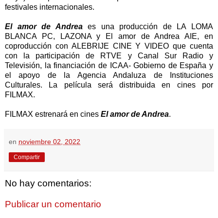
festivales internacionales.
El amor de Andrea
es una producción de LA LOMA
BLANCA PC, LAZONA y El amor de Andrea AIE, en
coproducción con ALEBRIJE CINE Y VIDEO que cuenta
con la participación de RTVE y Canal Sur Radio y
Televisión, la financiación de ICAA- Gobierno de España y
el apoyo de la Agencia Andaluza de Instituciones
Culturales. La película será distribuida en cines por
FILMAX.
FILMAX estrenará en cines
El amor de Andrea
.
en
noviembre 02, 2022
Compartir
No hay comentarios:
Publicar un comentario