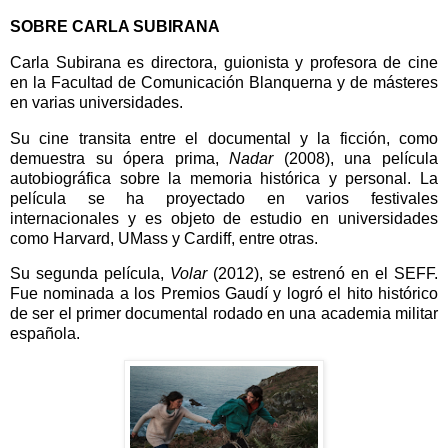
SOBRE CARLA SUBIRANA
Carla Subirana es directora, guionista y profesora de cine
en la Facultad de Comunicación Blanquerna y de másteres
en varias universidades.
Su cine transita entre el documental y la ficción, como
demuestra su ópera prima,
Nadar
(2008), una película
autobiográfica sobre la memoria histórica y personal. La
película se ha proyectado en varios festivales
internacionales y es objeto de estudio en universidades
como Harvard, UMass y Cardiff, entre otras.
Su segunda película,
Volar
(2012), se estrenó en el SEFF.
Fue nominada a los Premios Gaudí y logró el hito histórico
de ser el primer documental rodado en una academia militar
española.