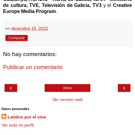
de cultura, TVE, Televisión de Galicia, TV3
y el
Creative
Europe Media Program
.
en
diciembre 15, 2022
Compartir
No hay comentarios:
Publicar un comentario
‹
›
Inicio
Ver versión web
Datos personales
Latidos por el cine
Ver todo mi perfil