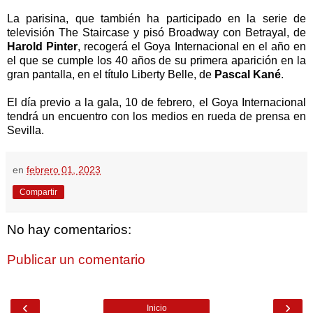
La parisina, que también ha participado en la serie de
televisión The Staircase y pisó Broadway con Betrayal, de
Harold Pinter
, recogerá el Goya Internacional en el año en
el que se cumple los 40 años de su primera aparición en la
gran pantalla, en el título Liberty Belle, de
Pascal Kané
.
El día previo a la gala, 10 de febrero, el Goya Internacional
tendrá un encuentro con los medios en rueda de prensa en
Sevilla.
en
febrero 01, 2023
Compartir
No hay comentarios:
Publicar un comentario
‹
›
Inicio