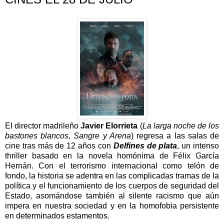
El director madrileño
Javier Elorrieta
(
La larga noche de los
bastones blancos
,
Sangre y Arena
) regresa a las salas de
cine tras más de 12 años con
Delfines de plata
, un intenso
thriller basado en la novela homónima de Félix García
Hernán. Con el terrorismo internacional como telón de
fondo, la historia se adentra en las complicadas tramas de la
política y el funcionamiento de los cuerpos de seguridad del
Estado, asomándose también al silente racismo que aún
impera en nuestra sociedad y en la homofobia persistente
en determinados estamentos.