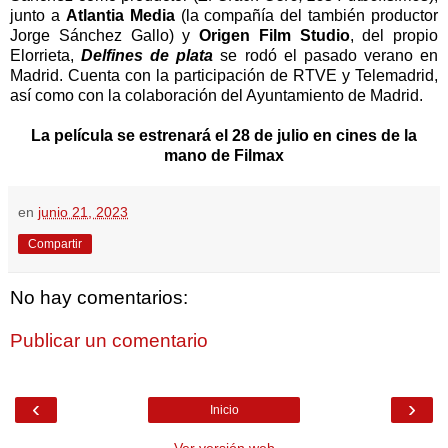
junto a
Atlantia Media
(la compañía del también productor
Jorge Sánchez Gallo) y
Origen Film Studio
, del propio
Elorrieta,
Delfines de plata
se rodó el pasado verano en
Madrid. Cuenta con la participación de RTVE y Telemadrid,
así como con la colaboración del Ayuntamiento de Madrid.
La película se estrenará el 28 de julio en cines de la
mano de Filmax
en
junio 21, 2023
Compartir
No hay comentarios:
Publicar un comentario
‹
›
Inicio
Ver versión web