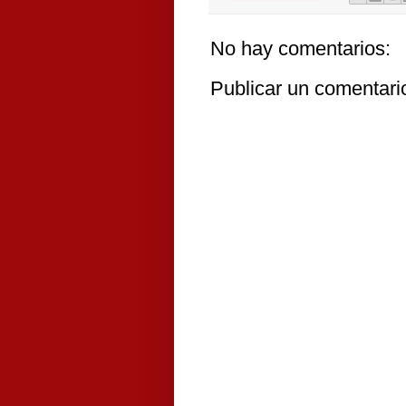
No hay comentarios:
Publicar un comentari