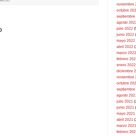
noviembre 
octubre 20
septiembre
agosto 202
o
julio 2022
(
junio 2022
(
mayo 2022
abril 2022
(
marzo 202
febrero 20
enero 2022
diciembre 
noviembre 
octubre 20
septiembre
agosto 202
julio 2021
(
junio 2021
mayo 2021
abril 2021
(
marzo 202
febrero 20