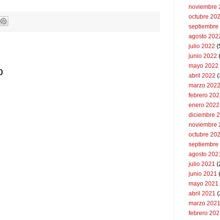
noviembre 
octubre 20
septiembre
agosto 202
julio 2022
(
junio 2022
(
mayo 2022
o
abril 2022
(
marzo 202
febrero 20
enero 2022
diciembre 
noviembre 
octubre 20
septiembre
agosto 202
julio 2021
(
junio 2021
mayo 2021
abril 2021
(
marzo 202
febrero 20