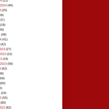
24
(21)
 2024
(46)
4
(25)
69)
(37)
(18)
26)
4
(49)
24
(41)
(42)
2023
(27)
2023
(22)
23
(19)
 2023
(58)
3
(62)
88)
(69)
(60)
6)
3
(24)
23
(55)
(80)
2022
(82)