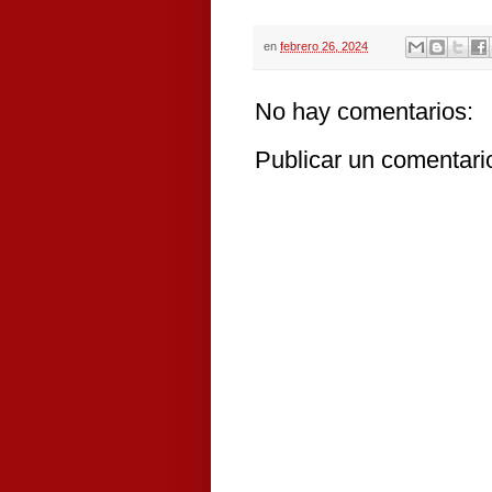
en
febrero 26, 2024
No hay comentarios:
Publicar un comentari