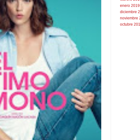
enero 2019
diciembre 
noviembre 
octubre 20