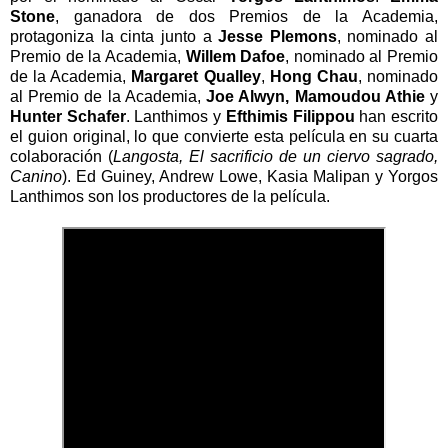
Stone
, ganadora de dos Premios de la Academia,
protagoniza la cinta junto a
Jesse Plemons
, nominado al
Premio de la Academia,
Willem Dafoe
, nominado al Premio
de la Academia,
Margaret Qualley
,
Hong Chau
, nominado
al Premio de la Academia,
Joe Alwyn, Mamoudou Athie
y
Hunter Schafer
. Lanthimos y
Efthimis Filippou
han escrito
el guion original, lo que convierte esta película en su cuarta
colaboración (
Langosta, El sacrificio de un ciervo sagrado,
Canino
). Ed Guiney, Andrew Lowe, Kasia Malipan y Yorgos
Lanthimos son los productores de la película.