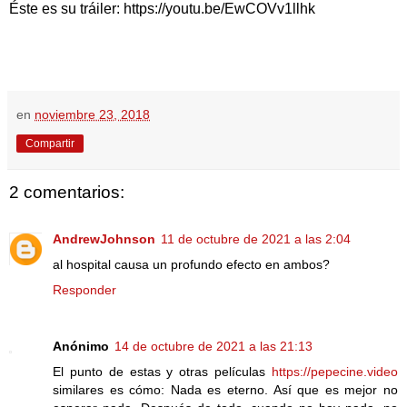
Éste es su tráiler: https://youtu.be/EwCOVv1llhk
en
noviembre 23, 2018
Compartir
2 comentarios:
AndrewJohnson
11 de octubre de 2021 a las 2:04
al hospital causa un profundo efecto en ambos?
Responder
Anónimo
14 de octubre de 2021 a las 21:13
El punto de estas y otras películas
https://pepecine.video
similares es cómo: Nada es eterno. Así que es mejor no