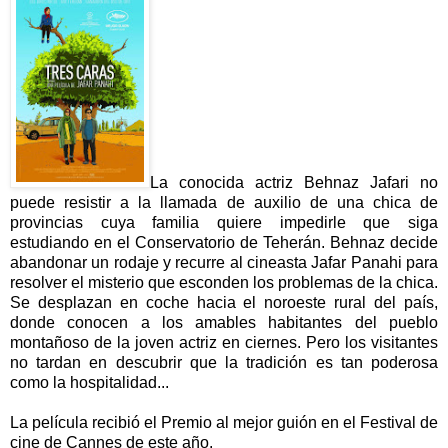
La conocida actriz Behnaz Jafari no
puede resistir a la llamada de auxilio de una chica de
provincias cuya familia quiere impedirle que siga
estudiando en el Conservatorio de Teherán. Behnaz decide
abandonar un rodaje y recurre al cineasta Jafar Panahi para
resolver el misterio que esconden los problemas de la chica.
Se desplazan en coche hacia el noroeste rural del país,
donde conocen a los amables habitantes del pueblo
montañoso de la joven actriz en ciernes. Pero los visitantes
no tardan en descubrir que la tradición es tan poderosa
como la hospitalidad...
La película recibió el Premio al mejor guión en el Festival de
cine de Cannes de este año.