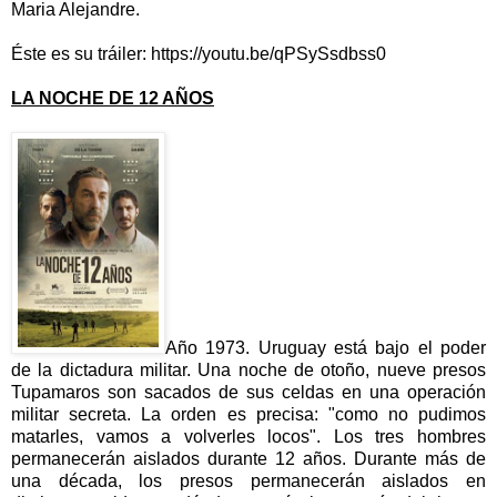
Maria Alejandre.
Éste es su tráiler: https://youtu.be/qPSySsdbss0
LA NOCHE DE 12 AÑOS
Año 1973. Uruguay está bajo el poder
de la dictadura militar. Una noche de otoño, nueve presos
Tupamaros son sacados de sus celdas en una operación
militar secreta. La orden es precisa: "como no pudimos
matarles, vamos a volverles locos". Los tres hombres
permanecerán aislados durante 12 años. Durante más de
una década, los presos permanecerán aislados en