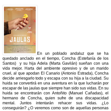
En un poblado andaluz que se ha
quedado anclado en el tiempo, Concha (Estefanía de los
Santos) y su hija Adela (Marta Gavilán) sueñan con una
vida mejor. Harta del ambiente opresivo y de un marido
cruel, al que apodan El Canario (Antonio Estrada), Concha
decide arriesgarlo todo y escapa con su hija a la ciudad. Su
huida se convertirá en una aventura en la que lucharán por
escapar de las jaulas que siempre han sido sus vidas. En su
huida se encontrarán con Antoñito (Manuel Cañadas), el
hermano de Concha, quien sufre de una discapacidad
mental. Juntos intentarán rehacer sus vidas. ¿Lo
conseguirán? ¿O veremos como son de aquellas personas