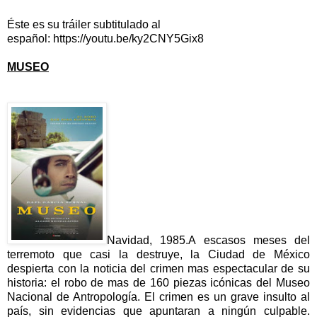
Éste es su tráiler subtitulado al
español: https://youtu.be/ky2CNY5Gix8
MUSEO
Navidad, 1985.A escasos meses del
terremoto que casi la destruye, la Ciudad de México
despierta con la noticia del crimen mas espectacular de su
historia: el robo de mas de 160 piezas icónicas del Museo
Nacional de Antropología. El crimen es un grave insulto al
país, sin evidencias que apuntaran a ningún culpable.