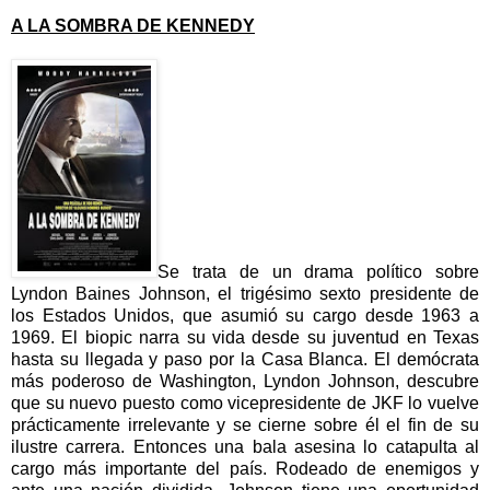
A LA SOMBRA DE KENNEDY
Se trata de un drama político sobre
Lyndon Baines Johnson, el trigésimo sexto presidente de
los Estados Unidos, que asumió su cargo desde 1963 a
1969. El biopic narra su vida desde su juventud en Texas
hasta su llegada y paso por la Casa Blanca. El demócrata
más poderoso de Washington, Lyndon Johnson, descubre
que su nuevo puesto como vicepresidente de JKF lo vuelve
prácticamente irrelevante y se cierne sobre él el fin de su
ilustre carrera. Entonces una bala asesina lo catapulta al
cargo más importante del país. Rodeado de enemigos y