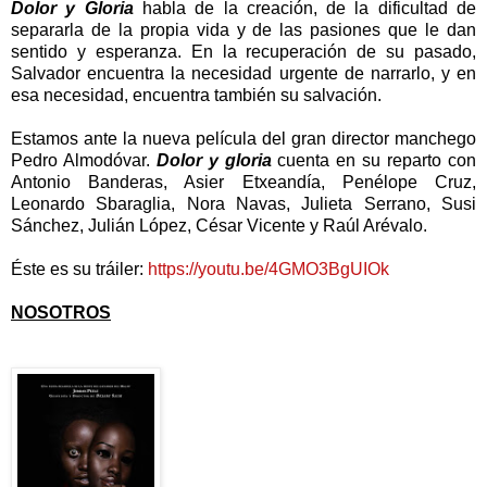
Dolor y Gloria
habla de la creación, de la dificultad de
separarla de la propia vida y de las pasiones que le dan
sentido y esperanza. En la recuperación de su pasado,
Salvador encuentra la necesidad urgente de narrarlo, y en
esa necesidad, encuentra también su salvación.
Estamos ante la nueva película del gran director manchego
Pedro Almodóvar.
Dolor y gloria
cuenta en su reparto con
Antonio Banderas, Asier Etxeandía, Penélope Cruz,
Leonardo Sbaraglia, Nora Navas, Julieta Serrano, Susi
Sánchez, Julián López, César Vicente y Raúl Arévalo.
Éste es su tráiler:
https://youtu.be/4GMO3BgUIOk
NOSOTROS