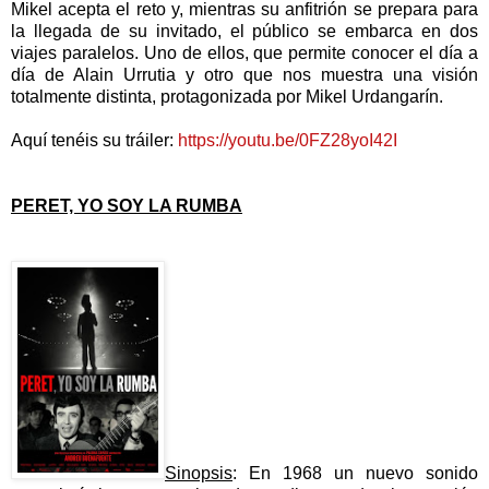
Mikel acepta el reto y, mientras su anfitrión se prepara para
la llegada de su invitado, el público se embarca en dos
viajes paralelos. Uno de ellos, que permite conocer el día a
día de Alain Urrutia y otro que nos muestra una visión
totalmente distinta, protagonizada por Mikel Urdangarín.
Aquí tenéis su tráiler:
https://youtu.be/0FZ28yoI42I
PERET, YO SOY LA RUMBA
Sinopsis
: En 1968 un nuevo sonido