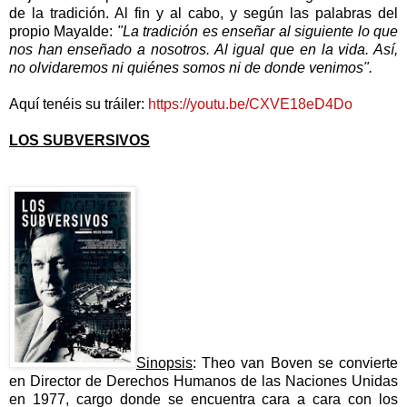
de la tradición. Al fin y al cabo, y según las palabras del
propio Mayalde:
"La tradición es enseñar al siguiente lo que
nos han enseñado a nosotros. Al igual que en la vida. Así,
no olvidaremos ni quiénes somos ni de donde venimos".
Aquí tenéis su tráiler:
https://youtu.be/CXVE18eD4Do
LOS SUBVERSIVOS
Sinopsis
: Theo van Boven se convierte
en Director de Derechos Humanos de las Naciones Unidas
en 1977, cargo donde se encuentra cara a cara con los