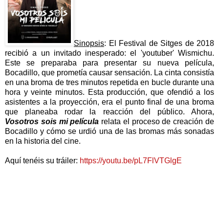
Sinopsis
: El Festival de Sitges de 2018
recibió a un invitado inesperado: el 'youtuber' Wismichu.
Este se preparaba para presentar su nueva película,
Bocadillo, que prometía causar sensación. La cinta consistía
en una broma de tres minutos repetida en bucle durante una
hora y veinte minutos. Esta producción, que ofendió a los
asistentes a la proyección, era el punto final de una broma
que planeaba rodar la reacción del público. Ahora,
Vosotros sois mi película
relata el proceso de creación de
Bocadillo y cómo se urdió una de las bromas más sonadas
en la historia del cine.
Aquí tenéis su tráiler:
https://youtu.be/pL7FlVTGlgE