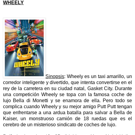
WHEELY
Sinopsis
: Wheely es un taxi amarillo, un
corredor inteligente y divertido, que intenta convertirse en el
rey de la carretera en su ciudad natal, Gasket City. Durante
una competición Wheely se topa con la famosa coche de
lujo Bella di Monetti y se enamora de ella. Pero todo se
complica cuando Wheely y su mejor amigo Putt Putt tengan
que enfrentarse a una ardua batalla para salvar a Bella de
Kaiser, un monstruoso camión de 18 ruedas que es el
cerebro de un misterioso sindicato de coches de lujo.