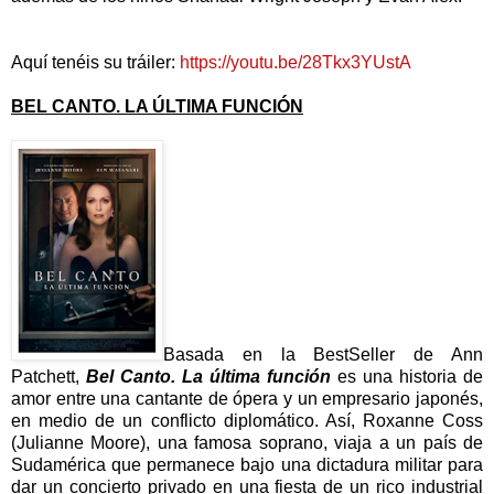
Aquí tenéis su tráiler:
https://youtu.be/28Tkx3YUstA
BEL CANTO. LA ÚLTIMA FUNCIÓN
Basada en la BestSeller de Ann
Patchett,
Bel Canto. La última función
es una historia de
amor entre una cantante de ópera y un empresario japonés,
en medio de un conflicto diplomático. Así, Roxanne Coss
(Julianne Moore), una famosa soprano, viaja a un país de
Sudamérica que permanece bajo una dictadura militar para
dar un concierto privado en una fiesta de un rico industrial