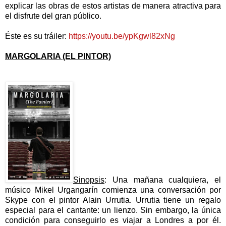
explicar las obras de estos artistas de manera atractiva para
el disfrute del gran público.
Éste es su tráiler:
https://youtu.be/ypKgwl82xNg
MARGOLARIA (EL PINTOR)
Sinopsis
: Una mañana cualquiera, el
músico Mikel Urgangarín comienza una conversación por
Skype con el pintor Alain Urrutia. Urrutia tiene un regalo
especial para el cantante: un lienzo. Sin embargo, la única
condición para conseguirlo es viajar a Londres a por él.