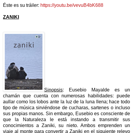
Éste es su tráiler:
https://youtu.be/vevuB4bK688
ZANIKI
Sinopsis
: Eusebio Mayalde es un
chamán que cuenta con numerosas habilidades: puede
aullar como los lobos ante la luz de la luna llena; hace todo
tipo de música sirviéndose de cucharas, sartenes o incluso
sus propias manos. Sin embargo, Eusebio es consciente de
que la Naturaleza le está instando a transmitir sus
conocimientos a Zaniki, su nieto. Ambos emprenden un
viaje al monte para convertir a Zaniki en el siguiente relevo