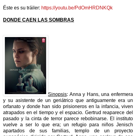
Éste es su tráiler:
https://youtu.be/PdOmHRDNKQk
DONDE CAEN LAS SOMBRAS
Sinopsis
: Anna y Hans, una enfermera
y su asistente de un geriátrico que antiguamente era un
orfanato y donde han sido prisioneros en la infancia, viven
atrapados en el tiempo y el espacio. Gertrud reaparece del
pasado y la cinta de terror parece rebobinarse. El instituto
vuelve a ser lo que era; un refugio para niños Jenisch
apartados de sus familias, templo de un proyecto