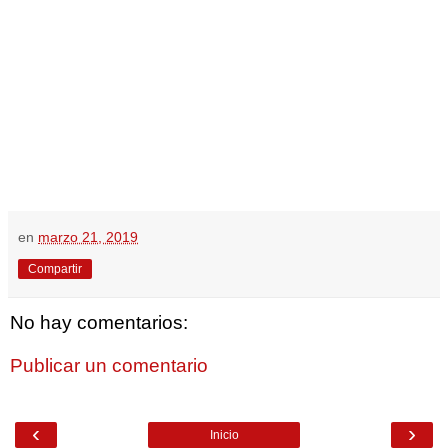
en
marzo 21, 2019
Compartir
No hay comentarios:
Publicar un comentario
‹
›
Inicio