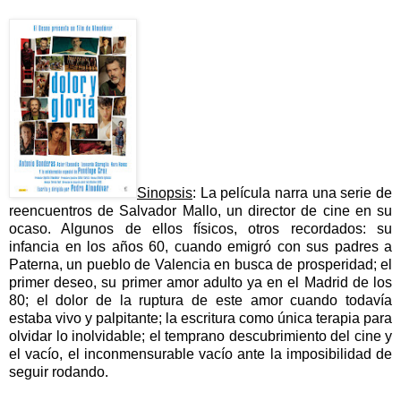
Sinopsis
: La película narra una serie de
reencuentros de Salvador Mallo, un director de cine en su
ocaso. Algunos de ellos físicos, otros recordados: su
infancia en los años 60, cuando emigró con sus padres a
Paterna, un pueblo de Valencia en busca de prosperidad; el
primer deseo, su primer amor adulto ya en el Madrid de los
80; el dolor de la ruptura de este amor cuando todavía
estaba vivo y palpitante; la escritura como única terapia para
olvidar lo inolvidable; el temprano descubrimiento del cine y
el vacío, el inconmensurable vacío ante la imposibilidad de
seguir rodando.