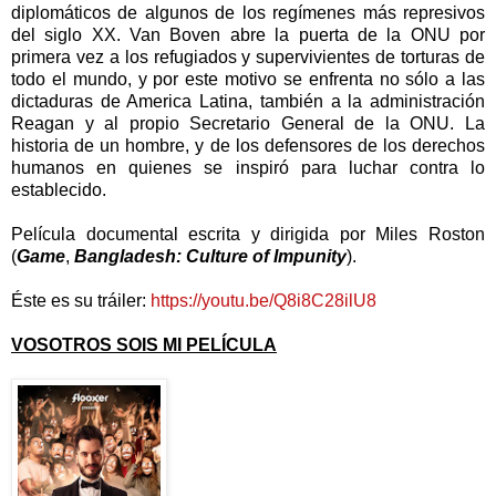
diplomáticos de algunos de los regímenes más represivos
del siglo XX. Van Boven abre la puerta de la ONU por
primera vez a los refugiados y supervivientes de torturas de
todo el mundo, y por este motivo se enfrenta no sólo a las
dictaduras de America Latina, también a la administración
Reagan y al propio Secretario General de la ONU. La
historia de un hombre, y de los defensores de los derechos
humanos en quienes se inspiró para luchar contra lo
establecido.
Película documental escrita y dirigida por Miles Roston
(
Game
,
Bangladesh: Culture of Impunity
).
Éste es su tráiler:
https://youtu.be/Q8i8C28ilU8
VOSOTROS SOIS MI PELÍCULA