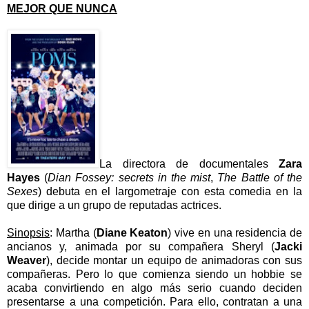
MEJOR QUE NUNCA
La directora de documentales
Zara
Hayes
(
Dian Fossey: secrets in the mist
,
The Battle of the
Sexes
) debuta en el largometraje con esta comedia en la
que dirige a un grupo de reputadas actrices.
Sinopsis
: Martha (
Diane Keaton
) vive en una residencia de
ancianos y, animada por su compañera Sheryl (
Jacki
Weaver
), decide montar un equipo de animadoras con sus
compañeras. Pero lo que comienza siendo un hobbie se
acaba convirtiendo en algo más serio cuando deciden
presentarse a una competición. Para ello, contratan a una