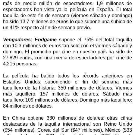
más de medio millón de espectadores. 1,9 millones de
espectadores han visto ya la película en España. El total
taquilla de este fin de semana (viernes sábado y domingo)
ha sido 13.7 millones de euros lo que supone una subida de
un 41% respecto al fin de semana previo.
Vengadores: Endgame
supone el 75% del total taquilla
con 10.3 millones de euros tan solo con el viernes sábado y
domingo. El promedio por cine en nuestro país ha sido de
27.829 euros, con una media de espectadores por cine de
4.215 personas.
La película ha batido todos los récords anteriores en
Estados Unidos, suponiendo el fin de semana más
taquillero de la historia: 350 millones de dólares. Viernes
más taquillero: 157 millones de dólares. Sábado más
taquillero: 109 millones de dólares. Domingo más taquillero:
84 millones de dólares.
En China obtiene 330 millones de dólares; otras cifras
destacadas de la taquilla internacional son Reino Unido
($54 millones), Corea del Sur ($47 millones), México ($33