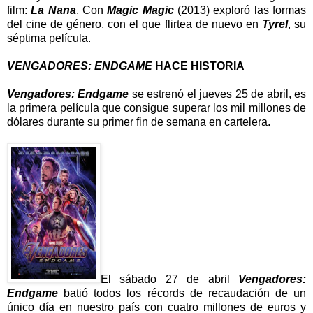
film:
La Nana
. Con
Magic Magic
(2013) exploró las formas
del cine de género, con el que flirtea de nuevo en
Tyrel
, su
séptima película.
VENGADORES: ENDGAME
HACE HISTORIA
Vengadores: Endgame
se estrenó el jueves 25 de abril, es
la primera película que consigue superar los mil millones de
dólares durante su primer fin de semana en cartelera.
El sábado 27 de abril
Vengadores:
Endgame
batió todos los récords de recaudación de un
único día en nuestro país con cuatro millones de euros y