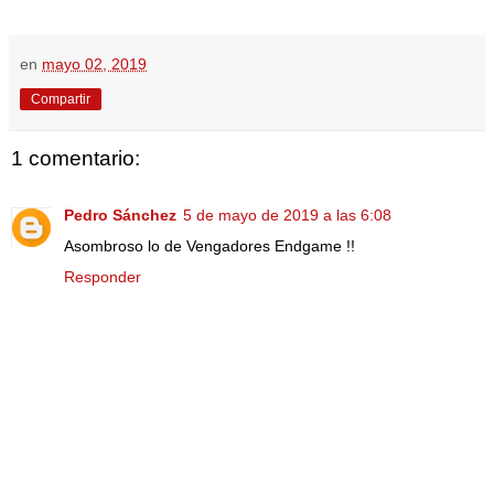
en
mayo 02, 2019
Compartir
1 comentario:
Pedro Sánchez
5 de mayo de 2019 a las 6:08
Asombroso lo de Vengadores Endgame !!
Responder