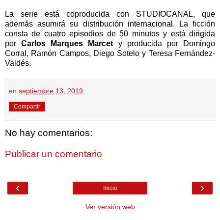
La serie está coproducida con STUDIOCANAL, que
además asumirá su distribución internacional. La ficción
consta de cuatro episodios de 50 minutos y está dirigida
por
Carlos Marques Marcet
y producida por Domingo
Corral, Ramón Campos, Diego Sotelo y Teresa Fernández-
Valdés.
en
septiembre 13, 2019
Compartir
No hay comentarios:
Publicar un comentario
‹
›
Inicio
Ver versión web