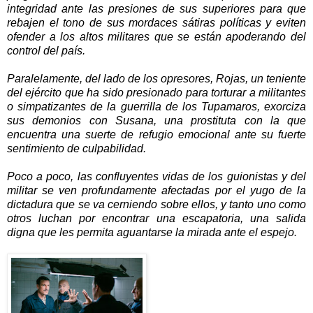
integridad ante las presiones de sus superiores para que
rebajen el tono de sus mordaces sátiras políticas y eviten
ofender a los altos militares que se están apoderando del
control del país.
Paralelamente, del lado de los opresores, Rojas, un teniente
del ejército que ha sido presionado para torturar a militantes
o simpatizantes de la guerrilla de los Tupamaros, exorciza
sus demonios con Susana, una prostituta con la que
encuentra una suerte de refugio emocional ante su fuerte
sentimiento de culpabilidad.
Poco a poco, las confluyentes vidas de los guionistas y del
militar se ven profundamente afectadas por el yugo de la
dictadura que se va cerniendo sobre ellos, y tanto uno como
otros luchan por encontrar una escapatoria, una salida
digna que les permita aguantarse la mirada ante el espejo.