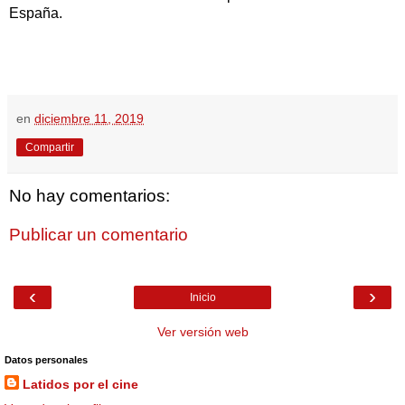
España.
en
diciembre 11, 2019
Compartir
No hay comentarios:
Publicar un comentario
‹
›
Inicio
Ver versión web
Datos personales
Latidos por el cine