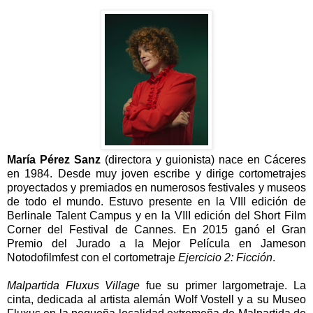
María Pérez Sanz
(directora y guionista) nace en Cáceres
en 1984. Desde muy joven escribe y dirige cortometrajes
proyectados y premiados en numerosos festivales y museos
de todo el mundo. Estuvo presente en la VIII edición de
Berlinale Talent Campus y en la VIII edición del Short Film
Corner del Festival de Cannes. En 2015 ganó el Gran
Premio del Jurado a la Mejor Película en Jameson
Notodofilmfest con el cortometraje
Ejercicio 2: Ficción
.
Malpartida Fluxus Village
fue su primer largometraje. La
cinta, dedicada al artista alemán Wolf Vostell y a su Museo