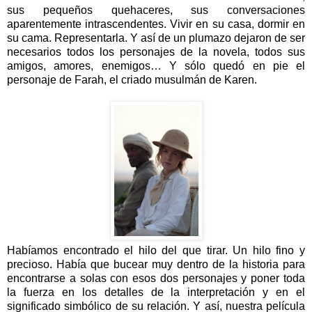
sus pequeños quehaceres, sus conversaciones
aparentemente intrascendentes. Vivir en su casa, dormir en
su cama. Representarla. Y así de un plumazo dejaron de ser
necesarios todos los personajes de la novela, todos sus
amigos, amores, enemigos… Y sólo quedó en pie el
personaje de Farah, el criado musulmán de Karen.
Habíamos encontrado el hilo del que tirar. Un hilo fino y
precioso. Había que bucear muy dentro de la historia para
encontrarse a solas con esos dos personajes y poner toda
la fuerza en los detalles de la interpretación y en el
significado simbólico de su relación. Y así, nuestra película