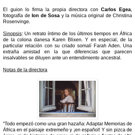
El guion lo firma la propia directora con
Carlos Egea
,
fotografía de
Ion de Sosa
y la música original de Christina
Rosenvinge.
Sinopsis
:
Un retrato íntimo de los últimos tiempos en África
de la colona danesa Karen Blixen. Y en especial, de la
particular relación con su criado somalí Farah Aden. Una
extraña amistad en la que diferencias que parecen
insalvables se diluyen ante un entendimiento ancestral.
Notas de la directora
“Todo empezó como una gran hazaña: Adaptar Memorias de
África en el paisaje extremeño y ¡en español! Y sin pizca de