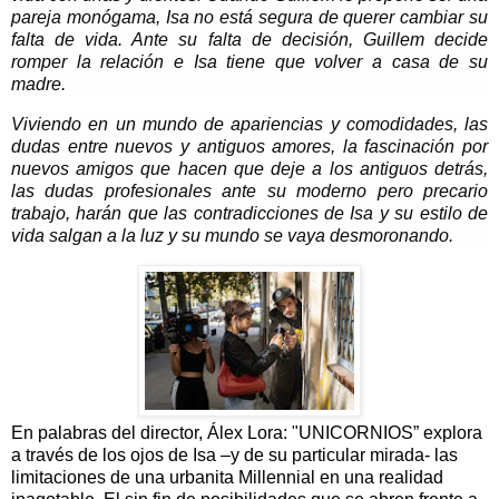
pareja monógama, Isa no está segura de querer cambiar su
falta de vida. Ante su falta de decisión, Guillem decide
romper la relación e Isa tiene que volver a casa de su
madre.
Viviendo en un mundo de apariencias y comodidades, las
dudas entre nuevos y antiguos amores, la fascinación por
nuevos amigos que hacen que deje a los antiguos detrás,
las dudas profesionales ante su moderno pero precario
trabajo, harán que las contradicciones de Isa y su estilo de
vida salgan a la luz y su mundo se vaya desmoronando.
En palabras del director, Álex Lora: "UNICORNIOS” explora
a través de los ojos de Isa –y de su particular mirada- las
limitaciones de una urbanita Millennial en una realidad