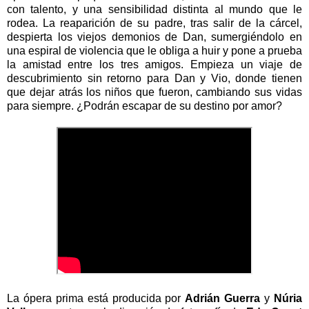
con talento, y una sensibilidad distinta al mundo que le
rodea. La reaparición de su padre, tras salir de la cárcel,
despierta los viejos demonios de Dan, sumergiéndolo en
una espiral de violencia que le obliga a huir y pone a prueba
la amistad entre los tres amigos. Empieza un viaje de
descubrimiento sin retorno para Dan y Vio, donde tienen
que dejar atrás los niños que fueron, cambiando sus vidas
para siempre. ¿Podrán escapar de su destino por amor?
La ópera prima está producida por
Adrián Guerra
y
Núria