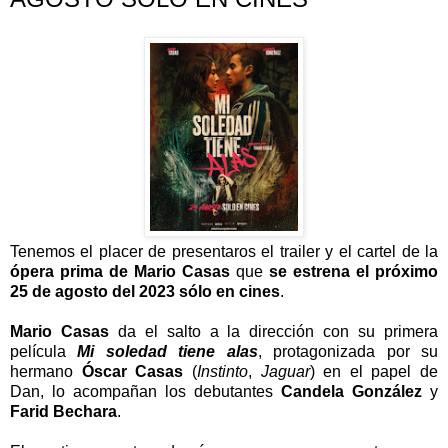
Tenemos el placer de presentaros el trailer y el cartel de la
ópera prima de Mario Casas
que
se estrena el próximo
25 de agosto del 2023 sólo en cines
.
Mario Casas
da el salto a la dirección con su primera
película
Mi soledad tiene alas
, protagonizada por su
hermano
Óscar Casas
(
Instinto
,
Jaguar
) en el papel de
Dan, lo acompañan los debutantes
Candela González
y
Farid Bechara
.