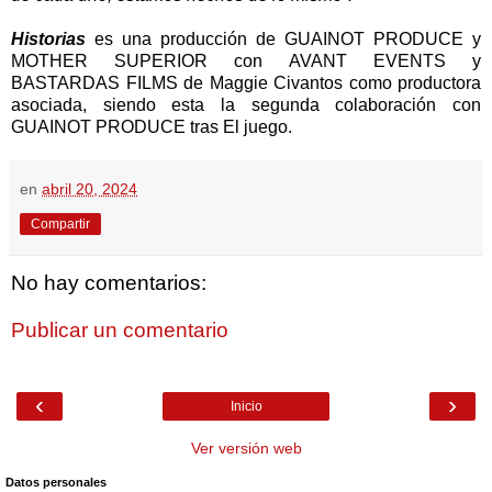
Historias
es una producción de GUAINOT PRODUCE y
MOTHER SUPERIOR con AVANT EVENTS y
BASTARDAS FILMS de Maggie Civantos como productora
asociada, siendo esta la segunda colaboración con
GUAINOT PRODUCE tras El juego.
en
abril 20, 2024
Compartir
No hay comentarios:
Publicar un comentario
‹
›
Inicio
Ver versión web
Datos personales