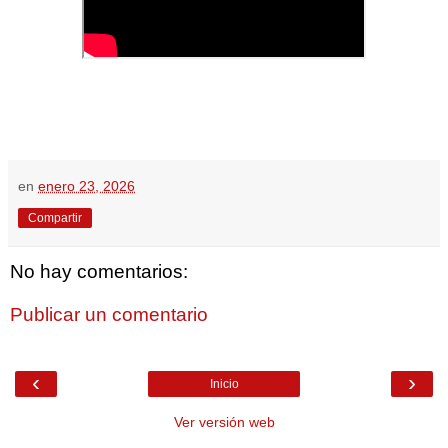
en
enero 23, 2026
Compartir
No hay comentarios:
Publicar un comentario
‹
›
Inicio
Ver versión web